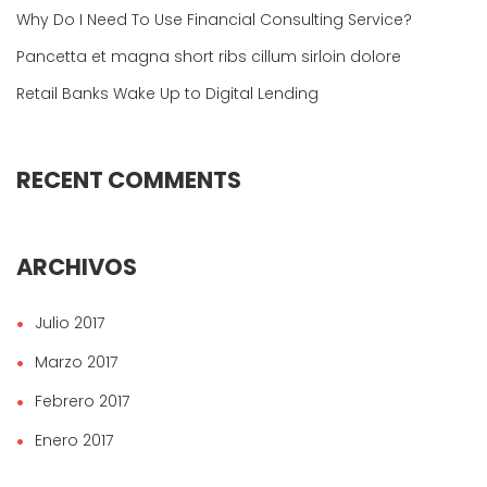
Why Do I Need To Use Financial Consulting Service?
Pancetta et magna short ribs cillum sirloin dolore
Retail Banks Wake Up to Digital Lending
RECENT COMMENTS
ARCHIVOS
Julio 2017
Marzo 2017
Febrero 2017
Enero 2017