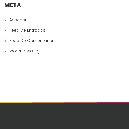
META
Acceder
Feed De Entradas
Feed De Comentarios
WordPress.org