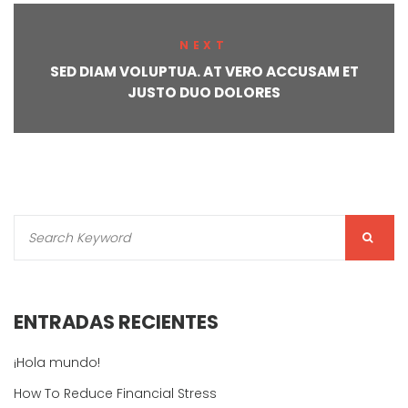
NEXT
SED DIAM VOLUPTUA. AT VERO ACCUSAM ET
JUSTO DUO DOLORES
ENTRADAS RECIENTES
¡Hola mundo!
How To Reduce Financial Stress