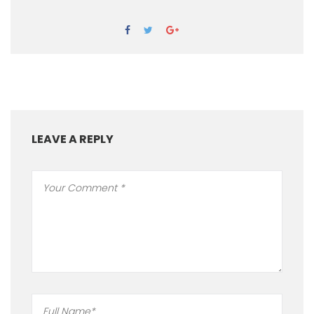
LEAVE A REPLY