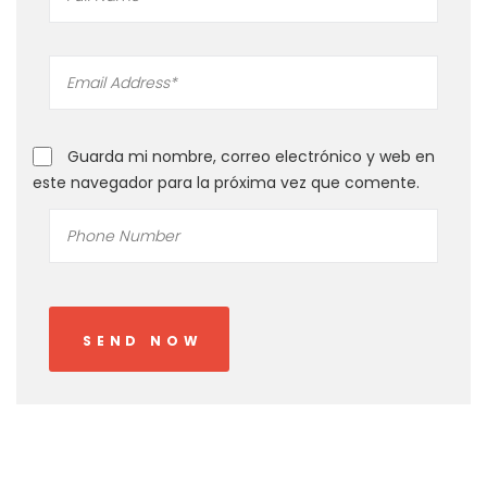
Guarda mi nombre, correo electrónico y web en
este navegador para la próxima vez que comente.