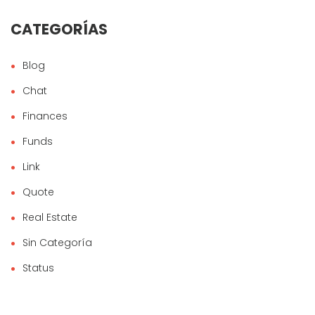
CATEGORÍAS
Blog
Chat
Finances
Funds
Link
Quote
Real Estate
Sin Categoría
Status