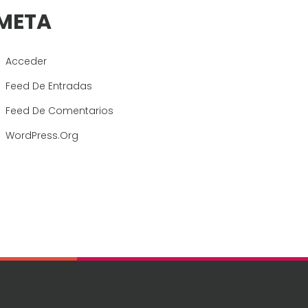
META
Acceder
Feed De Entradas
Feed De Comentarios
WordPress.org