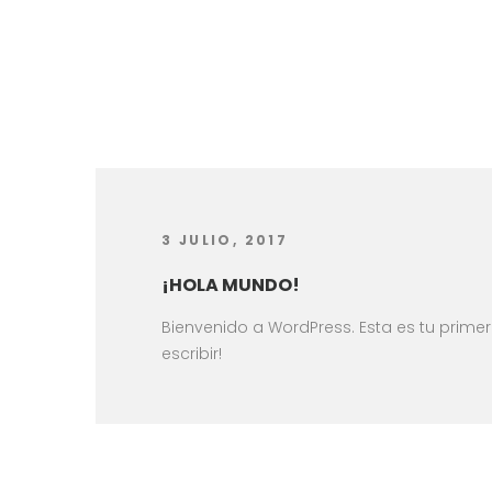
3 JULIO, 2017
¡HOLA MUNDO!
Bienvenido a WordPress. Esta es tu primer
escribir!