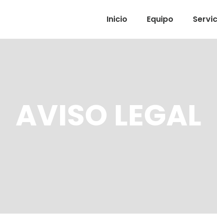
Inicio
Equipo
Servic
AVISO LEGAL