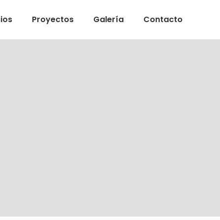
ios
Proyectos
Galería
Contacto