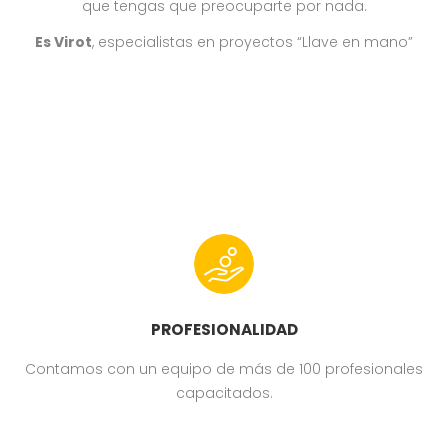
que tengas que preocuparte por nada.
Es Virot
, especialistas en proyectos “Llave en mano”
PROFESIONALIDAD
Contamos con un equipo de más de 100 profesionales
capacitados.