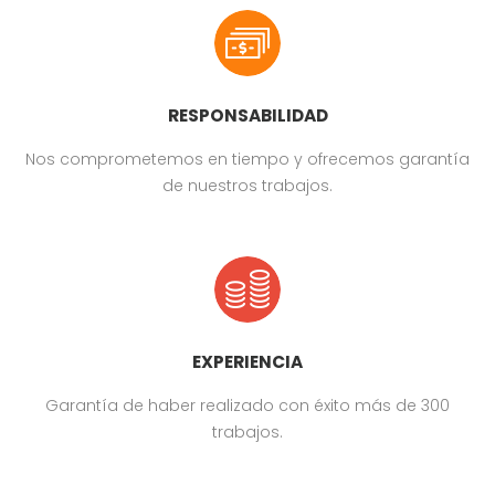
RESPONSABILIDAD
Nos comprometemos en tiempo y ofrecemos garantía
de nuestros trabajos.
EXPERIENCIA
Garantía de haber realizado con éxito más de 300
trabajos.