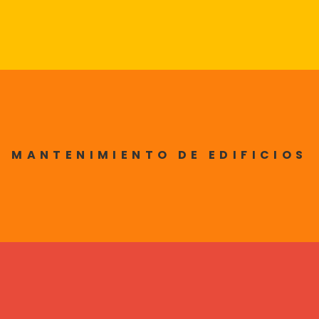
MANTENIMIENTO DE EDIFICIOS