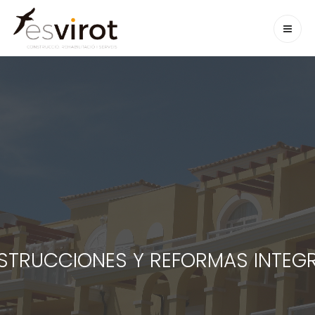
TRUCCIONES Y REFORMAS INTEG