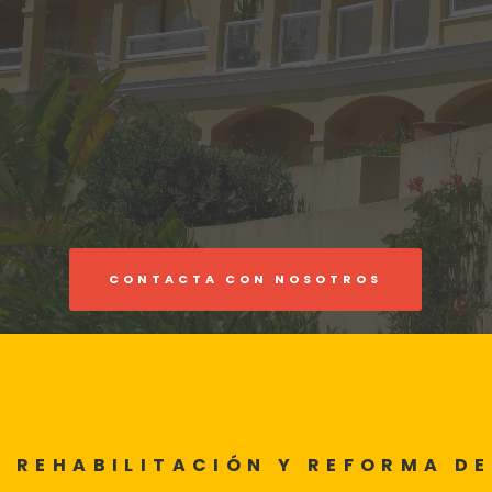
CONTACTA CON NOSOTROS
REHABILITACIÓN Y REFORMA DE