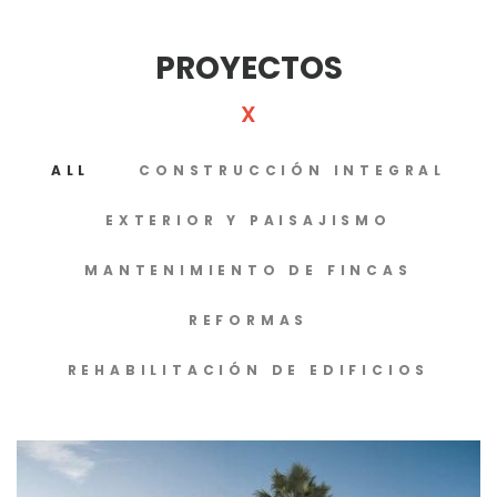
PROYECTOS
ALL
CONSTRUCCIÓN INTEGRAL
EXTERIOR Y PAISAJISMO
MANTENIMIENTO DE FINCAS
REFORMAS
REHABILITACIÓN DE EDIFICIOS