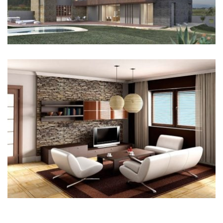
REFORMA INTERIOR