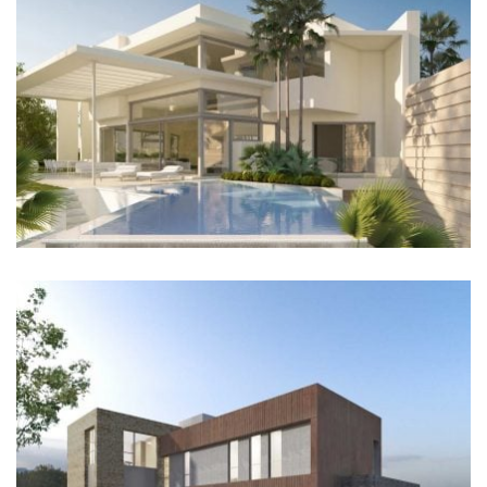
EXTERIOR Y PAISAJISMO
CONSTRUCCIÓN INTEGRAL