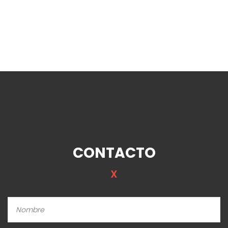
CONTACTO