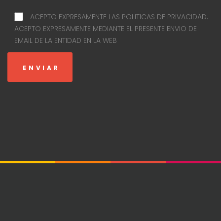
ACEPTO EXPRESAMENTE LAS POLITICAS DE PRIVACIDAD.
ACEPTO EXPRESAMENTE MEDIANTE EL PRESENTE ENVIO DE
EMAIL DE LA ENTIDAD EN LA WEB