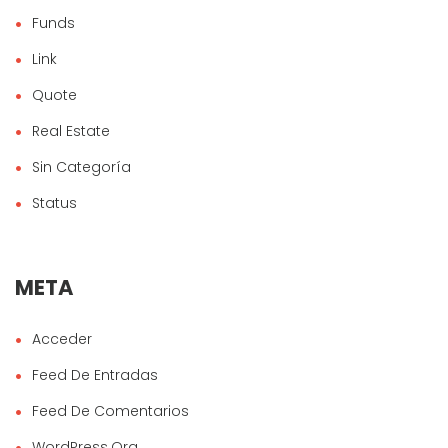
Funds
Link
Quote
Real Estate
Sin Categoría
Status
META
Acceder
Feed De Entradas
Feed De Comentarios
WordPress.org