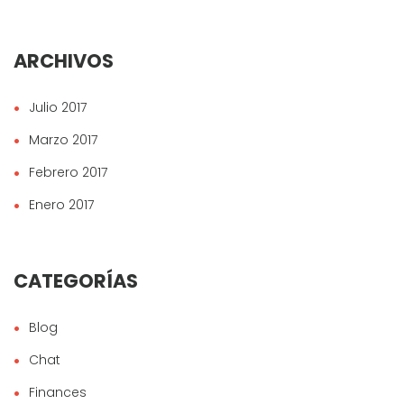
ARCHIVOS
Julio 2017
Marzo 2017
Febrero 2017
Enero 2017
CATEGORÍAS
Blog
Chat
Finances