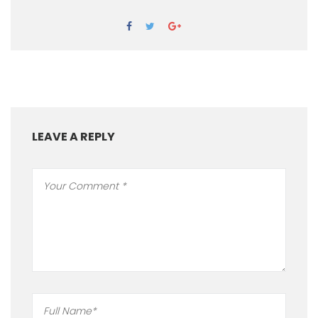
LEAVE A REPLY