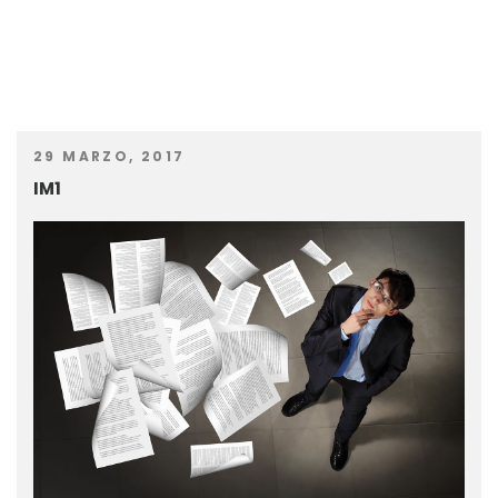
29 MARZO, 2017
IM1