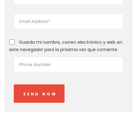
Guarda mi nombre, correo electrónico y web en
este navegador para la próxima vez que comente.