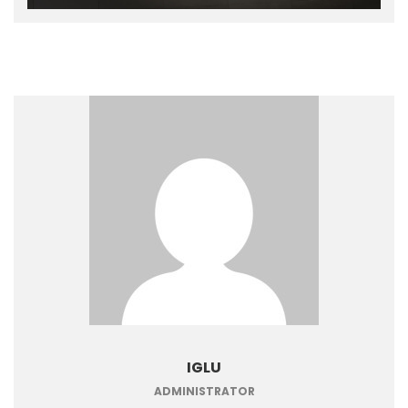
IGLU
ADMINISTRATOR