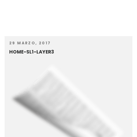
29 MARZO, 2017
HOME-SL1-LAYER3