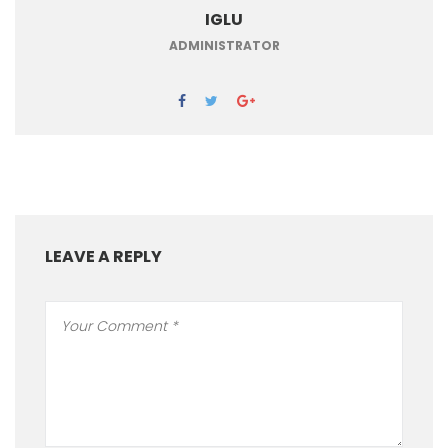
IGLU
ADMINISTRATOR
LEAVE A REPLY