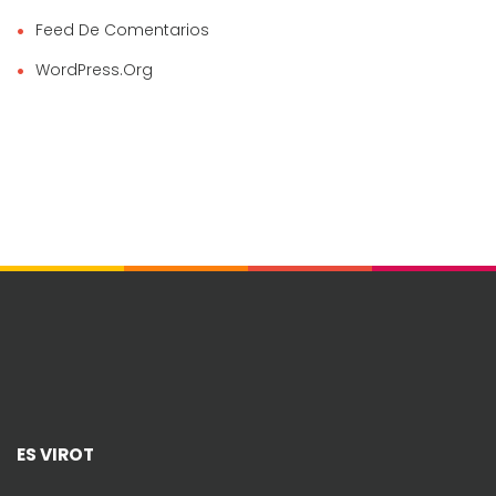
Feed De Comentarios
WordPress.org
ES VIROT