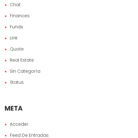
Chat
Finances
Funds
Link
Quote
Real Estate
Sin Categoría
Status
META
Acceder
Feed De Entradas