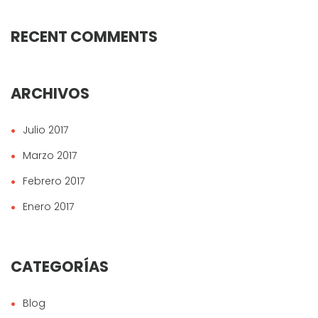
RECENT COMMENTS
ARCHIVOS
Julio 2017
Marzo 2017
Febrero 2017
Enero 2017
CATEGORÍAS
Blog