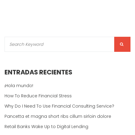
ENTRADAS RECIENTES
¡Hola mundo!
How To Reduce Financial Stress
Why Do I Need To Use Financial Consulting Service?
Pancetta et magna short ribs cillum sirloin dolore
Retail Banks Wake Up to Digital Lending