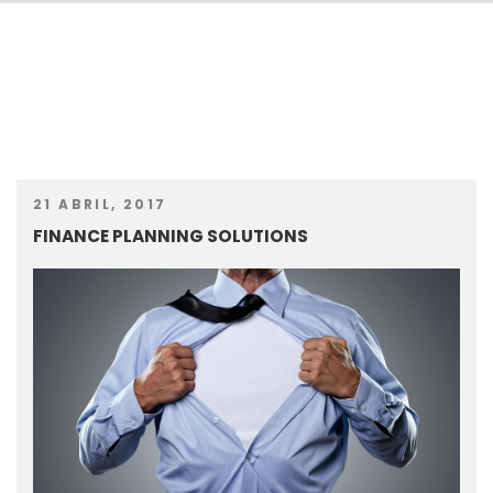
21 ABRIL, 2017
FINANCE PLANNING SOLUTIONS