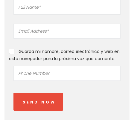
Guarda mi nombre, correo electrónico y web en
este navegador para la próxima vez que comente.