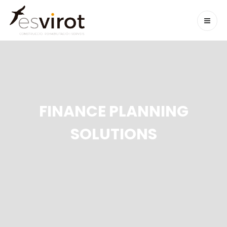
FINANCE PLANNING
SOLUTIONS