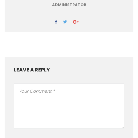
ADMINISTRATOR
LEAVE A REPLY