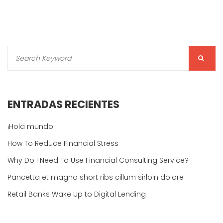
ENTRADAS RECIENTES
¡Hola mundo!
How To Reduce Financial Stress
Why Do I Need To Use Financial Consulting Service?
Pancetta et magna short ribs cillum sirloin dolore
Retail Banks Wake Up to Digital Lending