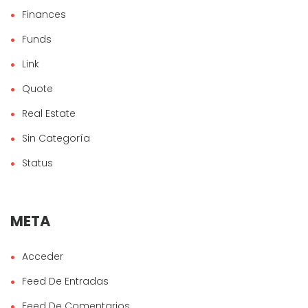
Finances
Funds
Link
Quote
Real Estate
Sin Categoría
Status
META
Acceder
Feed De Entradas
Feed De Comentarios