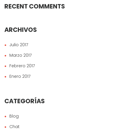
RECENT COMMENTS
ARCHIVOS
Julio 2017
Marzo 2017
Febrero 2017
Enero 2017
CATEGORÍAS
Blog
Chat