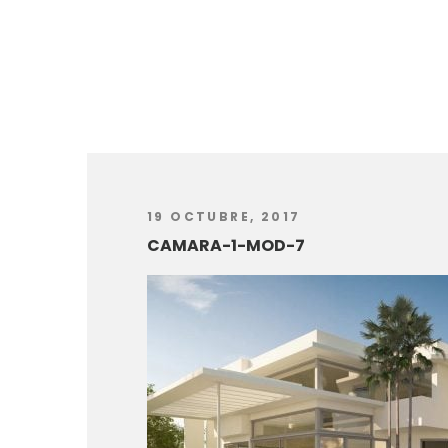
19 OCTUBRE, 2017
CAMARA-1-MOD-7