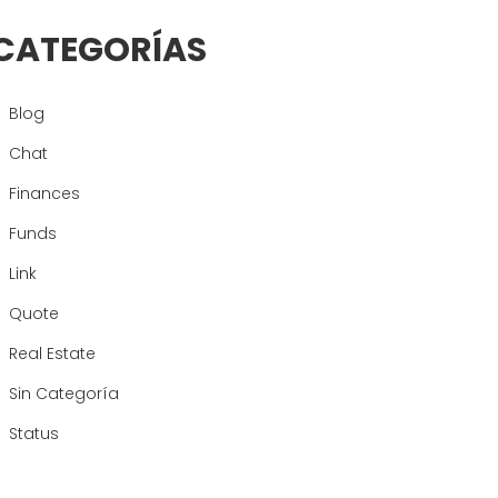
CATEGORÍAS
Blog
Chat
Finances
Funds
Link
Quote
Real Estate
Sin Categoría
Status