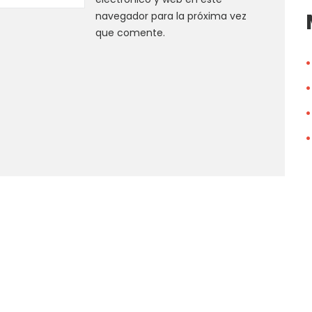
navegador para la próxima vez
que comente.