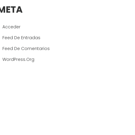
META
Acceder
Feed De Entradas
Feed De Comentarios
WordPress.org