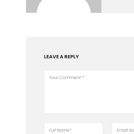
LEAVE A REPLY