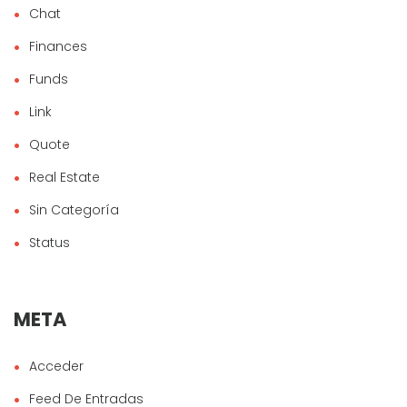
Chat
Finances
Funds
Link
Quote
Real Estate
Sin Categoría
Status
META
Acceder
Feed De Entradas