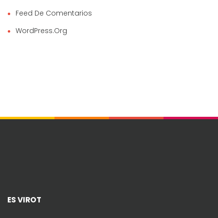
Feed De Comentarios
WordPress.org
ES VIROT