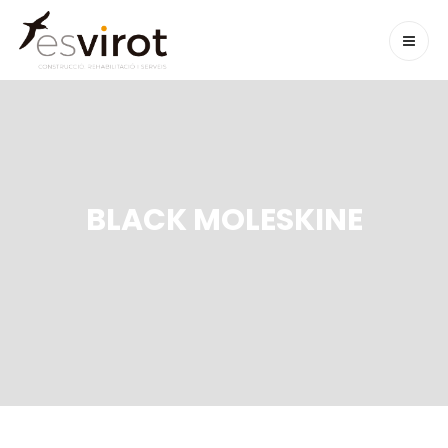
BLACK MOLESKINE