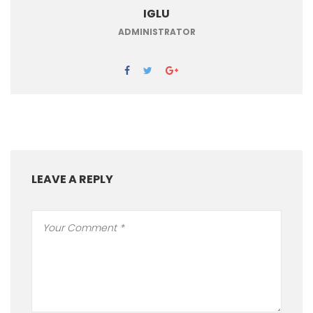
IGLU
ADMINISTRATOR
LEAVE A REPLY