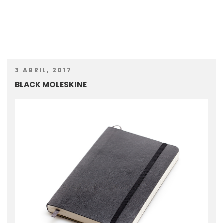
3 ABRIL, 2017
BLACK MOLESKINE