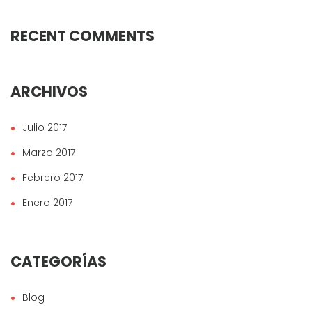
RECENT COMMENTS
ARCHIVOS
Julio 2017
Marzo 2017
Febrero 2017
Enero 2017
CATEGORÍAS
Blog