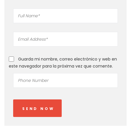
Guarda mi nombre, correo electrónico y web en
este navegador para la próxima vez que comente.