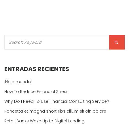
ENTRADAS RECIENTES
¡Hola mundo!
How To Reduce Financial Stress
Why Do I Need To Use Financial Consulting Service?
Pancetta et magna short ribs cillum sirloin dolore
Retail Banks Wake Up to Digital Lending