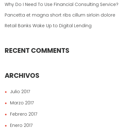
Why Do I Need To Use Financial Consulting Service?
Pancetta et magna short ribs cillum sirloin dolore
Retail Banks Wake Up to Digital Lending
RECENT COMMENTS
ARCHIVOS
Julio 2017
Marzo 2017
Febrero 2017
Enero 2017