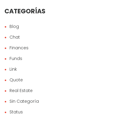
CATEGORÍAS
Blog
Chat
Finances
Funds
Link
Quote
Real Estate
Sin Categoría
Status