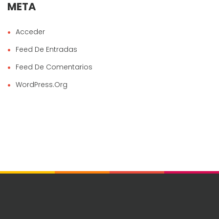
META
Acceder
Feed De Entradas
Feed De Comentarios
WordPress.org