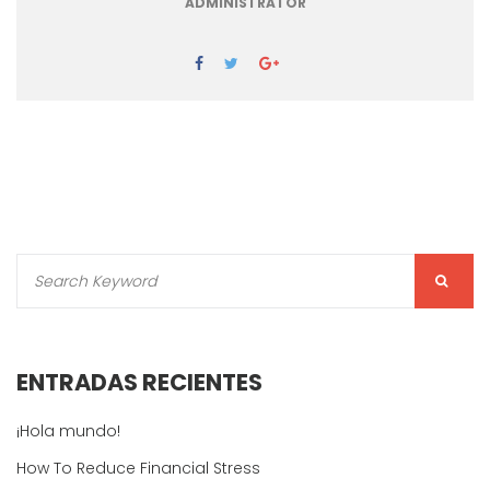
ADMINISTRATOR
ENTRADAS RECIENTES
¡Hola mundo!
How To Reduce Financial Stress