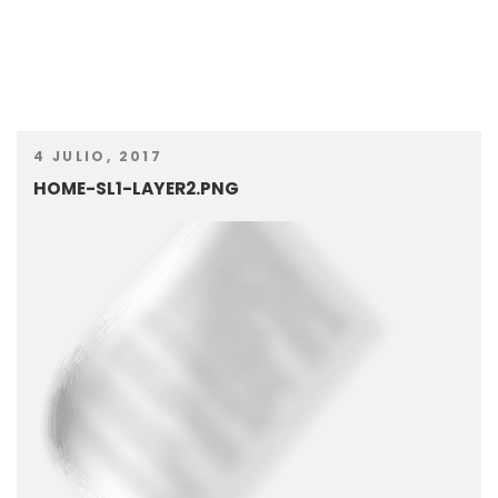
4 JULIO, 2017
HOME-SL1-LAYER2.PNG